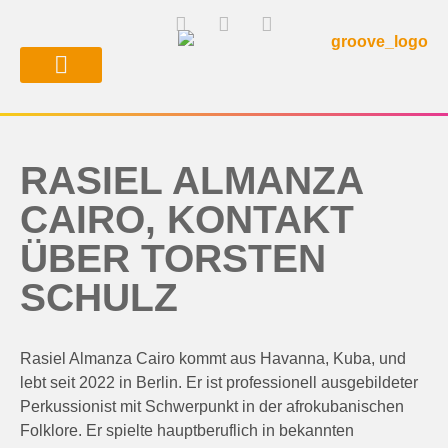
RASIEL ALMANZA
CAIRO, KONTAKT
ÜBER TORSTEN
SCHULZ
Rasiel Almanza Cairo kommt aus Havanna, Kuba, und
lebt seit 2022 in Berlin. Er ist professionell ausgebildeter
Perkussionist mit Schwerpunkt in der afrokubanischen
Folklore. Er spielte hauptberuflich in bekannten