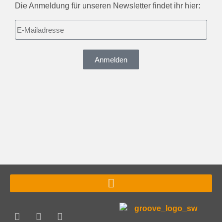
Die Anmeldung für unseren Newsletter findet ihr hier:
Anmelden