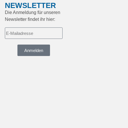
NEWSLETTER
Die Anmeldung für unseren
Newsletter findet ihr hier:
Anmelden