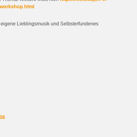
-workshop.html
 eigene Lieblingsmusik und Selbsterfundenes
58